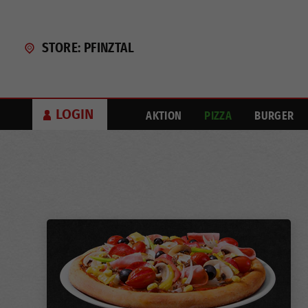
STORE: PFINZTAL
LOGIN
AKTION
PIZZA
BURGER