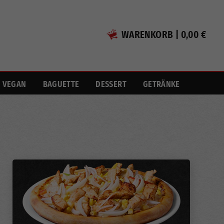
WARENKORB
|
0,00 €
VEGAN
BAGUETTE
DESSERT
GETRÄNKE